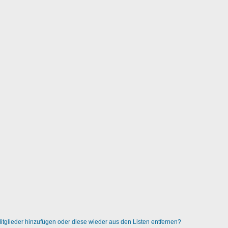
 Mitglieder hinzufügen oder diese wieder aus den Listen entfernen?