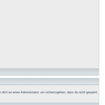
e dich an einen Administrator, um sicherzugehen, dass du nicht gesperrt