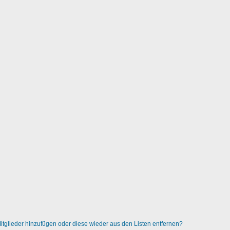
 Mitglieder hinzufügen oder diese wieder aus den Listen entfernen?