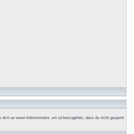
e dich an einen Administrator, um sicherzugehen, dass du nicht gesperrt