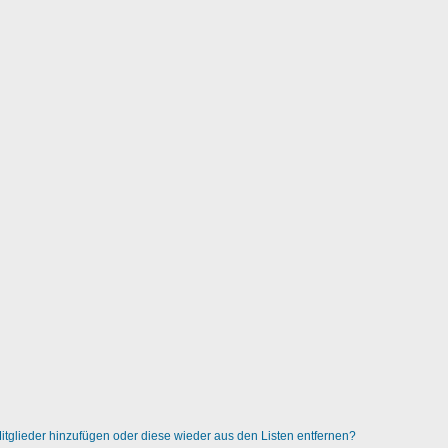
 Mitglieder hinzufügen oder diese wieder aus den Listen entfernen?