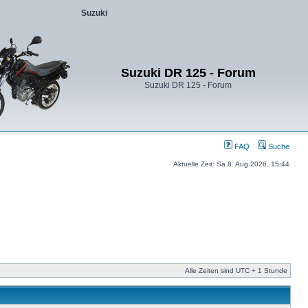
Suzuki
Suzuki DR 125 - Forum
Suzuki DR 125 - Forum
FAQ
Suche
Aktuelle Zeit: Sa 8. Aug 2026, 15:44
Alle Zeiten sind UTC + 1 Stunde