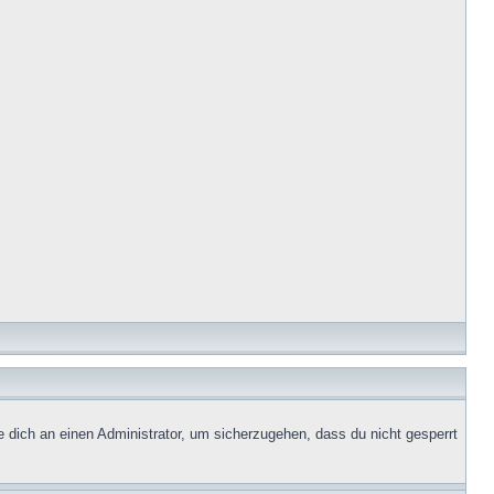
e dich an einen Administrator, um sicherzugehen, dass du nicht gesperrt