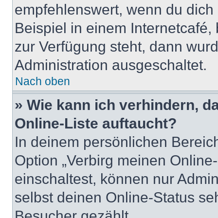
empfehlenswert, wenn du dich 
Beispiel in einem Internetcafé,
zur Verfügung steht, dann wurd
Administration ausgeschaltet.
Nach oben
» Wie kann ich verhindern, 
Online-Liste auftaucht?
In deinem persönlichen Bereich
Option „Verbirg meinen Online
einschaltest, können nur Admin
selbst deinen Online-Status se
Besucher gezählt.