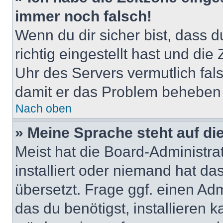
immer noch falsch!
Wenn du dir sicher bist, dass 
richtig eingestellt hast und die 
Uhr des Servers vermutlich fals
damit er das Problem beheben
Nach oben
» Meine Sprache steht auf di
Meist hat die Board-Administra
installiert oder niemand hat d
übersetzt. Frage ggf. einen Adm
das du benötigst, installieren ka