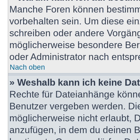
Manche Foren können bestimm
vorbehalten sein. Um diese ein
schreiben oder andere Vorgäng
möglicherweise besondere Ber
oder Administrator nach entsp
Nach oben
» Weshalb kann ich keine Da
Rechte für Dateianhänge könne
Benutzer vergeben werden. Die
möglicherweise nicht erlaubt,
anzufügen, in dem du deinen B