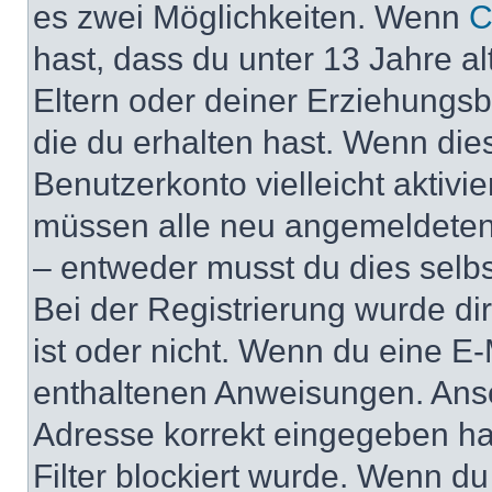
es zwei Möglichkeiten. Wenn
C
hast, dass du unter 13 Jahre al
Eltern oder deiner Erziehungs
die du erhalten hast. Wenn dies
Benutzerkonto vielleicht aktivi
müssen alle neu angemeldeten M
– entweder musst du dies selbst
Bei der Registrierung wurde dir 
ist oder nicht. Wenn du eine E-
enthaltenen Anweisungen. Anso
Adresse korrekt eingegeben ha
Filter blockiert wurde. Wenn du 