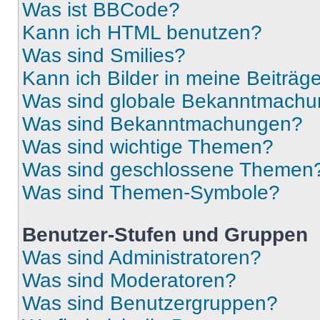
Was ist BBCode?
Kann ich HTML benutzen?
Was sind Smilies?
Kann ich Bilder in meine Beiträg
Was sind globale Bekanntmach
Was sind Bekanntmachungen?
Was sind wichtige Themen?
Was sind geschlossene Themen
Was sind Themen-Symbole?
Benutzer-Stufen und Gruppen
Was sind Administratoren?
Was sind Moderatoren?
Was sind Benutzergruppen?