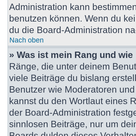
Administration kann bestimmen
benutzen können. Wenn du keine
du die Board-Administration n
Nach oben
» Was ist mein Rang und wie 
Ränge, die unter deinem Benut
viele Beiträge du bislang erstel
Benutzer wie Moderatoren und
kannst du den Wortlaut eines R
der Board-Administration festge
sinnlosen Beiträge, nur um de
Boards dulden dieses Verhalte