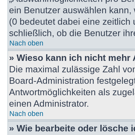
ein Benutzer auswählen kann, we
(0 bedeutet dabei eine zeitlic
schließlich, ob die Benutzer i
Nach oben
» Wieso kann ich nicht mehr 
Die maximal zulässige Zahl von
Board-Administration festgeleg
Antwortmöglichkeiten als zugel
einen Administrator.
Nach oben
» Wie bearbeite oder lösche 