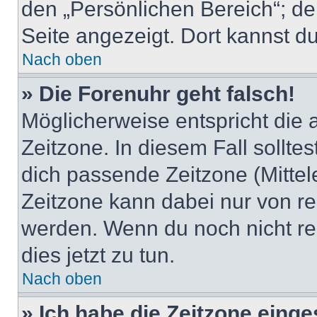
den „Persönlichen Bereich“; de
Seite angezeigt. Dort kannst du
Nach oben
» Die Forenuhr geht falsch!
Möglicherweise entspricht die 
Zeitzone. In diesem Fall solltes
dich passende Zeitzone (Mittele
Zeitzone kann dabei nur von re
werden. Wenn du noch nicht regis
dies jetzt zu tun.
Nach oben
» Ich habe die Zeitzone einge