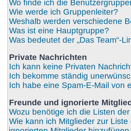
Wo finde ich die Benutzergruppen
Wie werde ich Gruppenleiter?
Weshalb werden verschiedene Be
Was ist eine Hauptgruppe?
Was bedeutet der „Das Team“-Lin
Private Nachrichten
Ich kann keine Privaten Nachrich
Ich bekomme ständig unerwünsch
Ich habe eine Spam-E-Mail von e
Freunde und ignorierte Mitglie
Wozu benötige ich die Listen der
Wie kann ich Mitglieder zur Liste
ignorierten Mitglieder hinzufüge