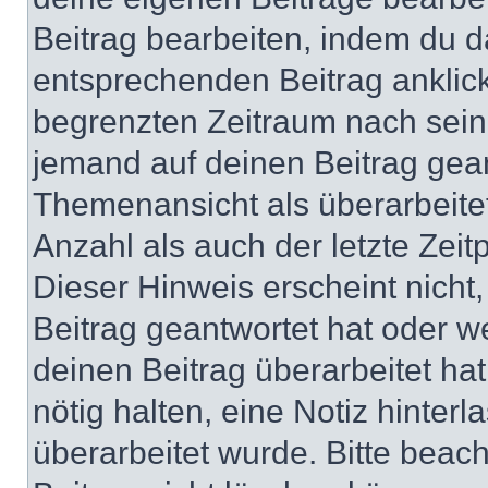
Beitrag bearbeiten, indem du d
entsprechenden Beitrag anklicks
begrenzten Zeitraum nach sein
jemand auf deinen Beitrag geant
Themenansicht als überarbeite
Anzahl als auch der letzte Zei
Dieser Hinweis erscheint nich
Beitrag geantwortet hat oder w
deinen Beitrag überarbeitet hat
nötig halten, eine Notiz hinter
überarbeitet wurde. Bitte beac