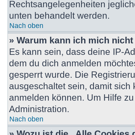
Rechtsangelegenheiten jeglicher
unten behandelt werden.
Nach oben
» Warum kann ich mich nicht 
Es kann sein, dass deine IP-A
dem du dich anmelden möchtest
gesperrt wurde. Die Registrie
ausgeschaltet sein, damit sic
anmelden können. Um Hilfe zu 
Administration.
Nach oben
» Wozu ist die „Alle Cookies