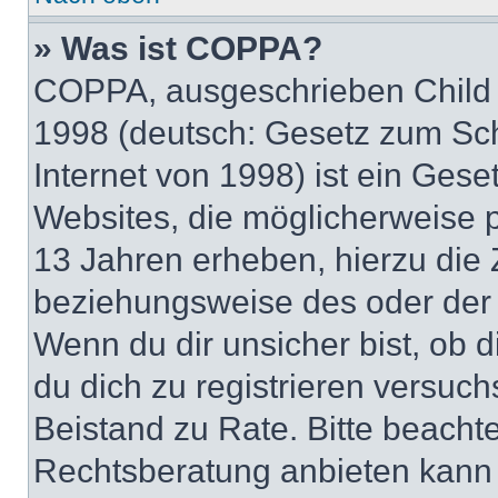
» Was ist COPPA?
COPPA, ausgeschrieben Child O
1998 (deutsch: Gesetz zum Sch
Internet von 1998) ist ein Gese
Websites, die möglicherweise 
13 Jahren erheben, hierzu die
beziehungsweise des oder der 
Wenn du dir unsicher bist, ob d
du dich zu registrieren versuchst
Beistand zu Rate. Bitte beach
Rechtsberatung anbieten kann u