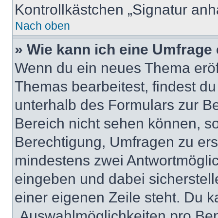
Kontrollkästchen „Signatur anh
Nach oben
» Wie kann ich eine Umfrage 
Wenn du ein neues Thema eröff
Themas bearbeitest, findest du
unterhalb des Formulars zur Bei
Bereich nicht sehen können, so
Berechtigung, Umfragen zu erste
mindestens zwei Antwortmöglic
eingeben und dabei sicherstell
einer eigenen Zeile steht. Du 
„Auswahlmöglichkeiten pro Benu