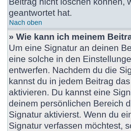
Beitrag nicht löschen können, 
geantwortet hat.
Nach oben
» Wie kann ich meinem Beitr
Um eine Signatur an deinen Be
eine solche in den Einstellung
entwerfen. Nachdem du die Sign
kannst du in jedem Beitrag da
aktivieren. Du kannst eine Sig
deinem persönlichen Bereich 
Signatur aktivierst. Wenn du e
Signatur verfassen möchtest, s