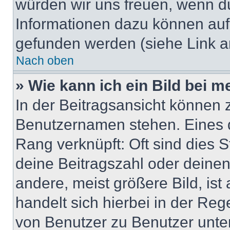
würden wir uns freuen, wenn d
Informationen dazu können au
gefunden werden (siehe Link a
Nach oben
» Wie kann ich ein Bild bei
In der Beitragsansicht können 
Benutzernamen stehen. Eines di
Rang verknüpft: Oft sind dies 
deine Beitragszahl oder deine
andere, meist größere Bild, ist
handelt sich hierbei in der Reg
von Benutzer zu Benutzer unter