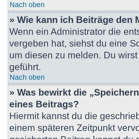
Nach oben
» Wie kann ich Beiträge den
Wenn ein Administrator die en
vergeben hat, siehst du eine Sc
um diesen zu melden. Du wirst 
geführt.
Nach oben
» Was bewirkt die „Speicher
eines Beitrags?
Hiermit kannst du die geschri
einem späteren Zeitpunkt verv