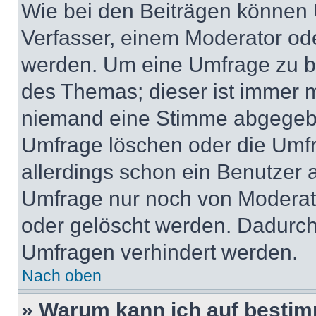
Wie bei den Beiträgen können
Verfasser, einem Moderator ode
werden. Um eine Umfrage zu be
des Themas; dieser ist immer 
niemand eine Stimme abgegebe
Umfrage löschen oder die Umfr
allerdings schon ein Benutzer
Umfrage nur noch von Moderat
oder gelöscht werden. Dadurch 
Umfragen verhindert werden.
Nach oben
» Warum kann ich auf bestim