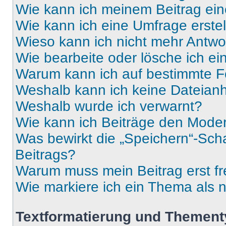
Wie kann ich meinem Beitrag ein
Wie kann ich eine Umfrage erste
Wieso kann ich nicht mehr Antwor
Wie bearbeite oder lösche ich e
Warum kann ich auf bestimmte Fo
Weshalb kann ich keine Dateia
Weshalb wurde ich verwarnt?
Wie kann ich Beiträge den Mode
Was bewirkt die „Speichern“-Sch
Beitrags?
Warum muss mein Beitrag erst f
Wie markiere ich ein Thema als 
Textformatierung und Themen