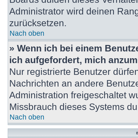
Administrator wird deinen Ran
zurücksetzen.
Nach oben
» Wenn ich bei einem Benutze
ich aufgefordert, mich anzum
Nur registrierte Benutzer dürfe
Nachrichten an andere Benutzer
Administration freigeschaltet
Missbrauch dieses Systems dur
Nach oben
B