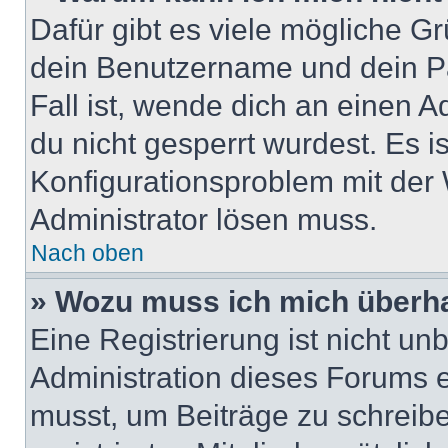
Dafür gibt es viele mögliche G
dein Benutzername und dein Pa
Fall ist, wende dich an einen 
du nicht gesperrt wurdest. Es i
Konfigurationsproblem mit der 
Administrator lösen muss.
Nach oben
» Wozu muss ich mich überha
Eine Registrierung ist nicht u
Administration dieses Forums en
musst, um Beiträge zu schreiben