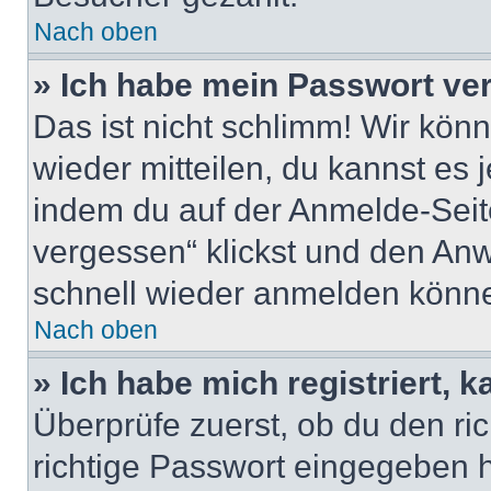
Nach oben
» Ich habe mein Passwort ve
Das ist nicht schlimm! Wir könn
wieder mitteilen, du kannst es
indem du auf der Anmelde-Seit
vergessen“ klickst und den Anwe
schnell wieder anmelden könn
Nach oben
» Ich habe mich registriert, 
Überprüfe zuerst, ob du den r
richtige Passwort eingegeben 