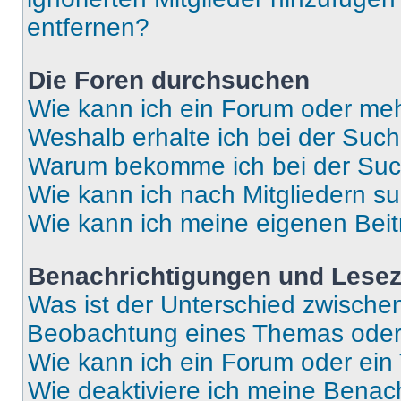
entfernen?
Die Foren durchsuchen
Wie kann ich ein Forum oder me
Weshalb erhalte ich bei der Suc
Warum bekomme ich bei der Such
Wie kann ich nach Mitgliedern s
Wie kann ich meine eigenen Bei
Benachrichtigungen und Lese
Was ist der Unterschied zwisch
Beobachtung eines Themas ode
Wie kann ich ein Forum oder ei
Wie deaktiviere ich meine Benac