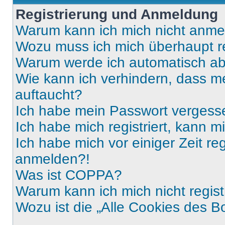
Registrierung und Anmeldung
Warum kann ich mich nicht anm
Wozu muss ich mich überhaupt re
Warum werde ich automatisch a
Wie kann ich verhindern, dass m
auftaucht?
Ich habe mein Passwort vergess
Ich habe mich registriert, kann 
Ich habe mich vor einiger Zeit re
anmelden?!
Was ist COPPA?
Warum kann ich mich nicht regist
Wozu ist die „Alle Cookies des B