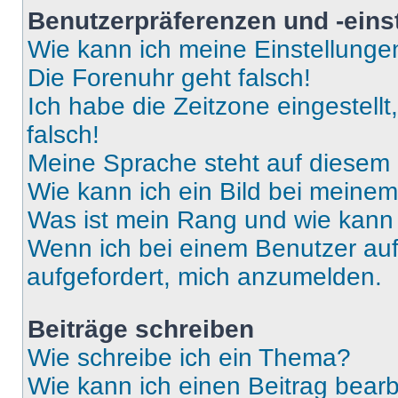
Benutzerpräferenzen und -eins
Wie kann ich meine Einstellung
Die Forenuhr geht falsch!
Ich habe die Zeitzone eingestell
falsch!
Meine Sprache steht auf diesem 
Wie kann ich ein Bild bei mein
Was ist mein Rang und wie kann 
Wenn ich bei einem Benutzer auf 
aufgefordert, mich anzumelden.
Beiträge schreiben
Wie schreibe ich ein Thema?
Wie kann ich einen Beitrag bear