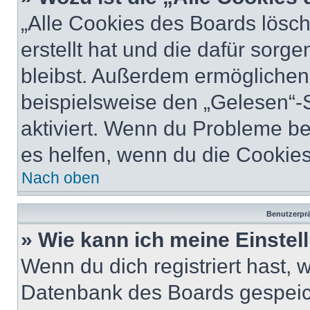
„Alle Cookies des Boards lösch
erstellt hat und die dafür sor
bleibst. Außerdem ermöglichen 
beispielsweise den „Gelesen“-S
aktiviert. Wenn du Probleme b
es helfen, wenn du die Cookies
Nach oben
Benutzerprä
» Wie kann ich meine Einste
Wenn du dich registriert hast, 
Datenbank des Boards gespeich