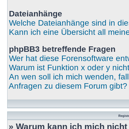
Dateianhänge
Welche Dateianhänge sind in di
Kann ich eine Übersicht all mei
phpBB3 betreffende Fragen
Wer hat diese Forensoftware ent
Warum ist Funktion x oder y nich
An wen soll ich mich wenden, fal
Anfragen zu diesem Forum gibt?
Regist
» Warum kann ich mich nich