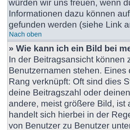
würden wir uns freuen, wenn d
Informationen dazu können au
gefunden werden (siehe Link a
Nach oben
» Wie kann ich ein Bild bei
In der Beitragsansicht können 
Benutzernamen stehen. Eines di
Rang verknüpft: Oft sind dies 
deine Beitragszahl oder deine
andere, meist größere Bild, ist
handelt sich hierbei in der Reg
von Benutzer zu Benutzer unter