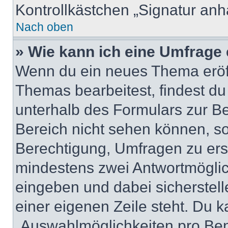
Kontrollkästchen „Signatur anh
Nach oben
» Wie kann ich eine Umfrage 
Wenn du ein neues Thema eröff
Themas bearbeitest, findest du
unterhalb des Formulars zur Bei
Bereich nicht sehen können, so
Berechtigung, Umfragen zu erste
mindestens zwei Antwortmöglic
eingeben und dabei sicherstell
einer eigenen Zeile steht. Du 
„Auswahlmöglichkeiten pro Benu