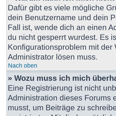
Dafür gibt es viele mögliche G
dein Benutzername und dein Pa
Fall ist, wende dich an einen 
du nicht gesperrt wurdest. Es i
Konfigurationsproblem mit der 
Administrator lösen muss.
Nach oben
» Wozu muss ich mich überha
Eine Registrierung ist nicht u
Administration dieses Forums en
musst, um Beiträge zu schreiben