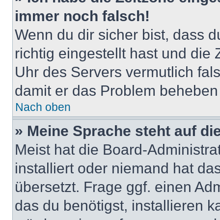
immer noch falsch!
Wenn du dir sicher bist, dass 
richtig eingestellt hast und die 
Uhr des Servers vermutlich fals
damit er das Problem beheben
Nach oben
» Meine Sprache steht auf di
Meist hat die Board-Administra
installiert oder niemand hat d
übersetzt. Frage ggf. einen Adm
das du benötigst, installieren ka