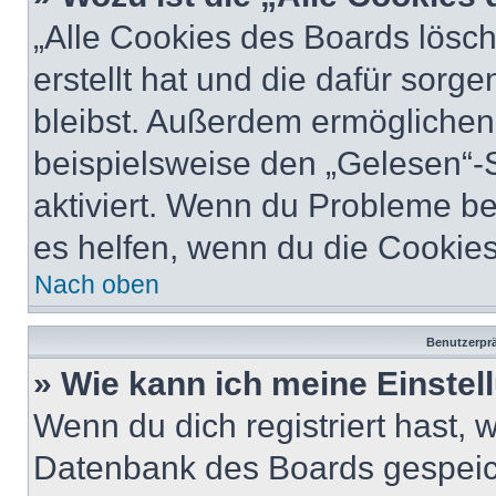
„Alle Cookies des Boards lösch
erstellt hat und die dafür sor
bleibst. Außerdem ermöglichen 
beispielsweise den „Gelesen“-S
aktiviert. Wenn du Probleme b
es helfen, wenn du die Cookies
Nach oben
Benutzerprä
» Wie kann ich meine Einste
Wenn du dich registriert hast, 
Datenbank des Boards gespeich