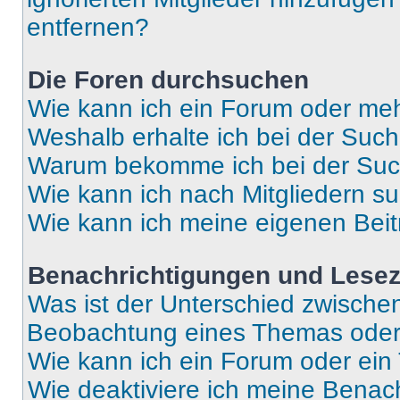
entfernen?
Die Foren durchsuchen
Wie kann ich ein Forum oder me
Weshalb erhalte ich bei der Suc
Warum bekomme ich bei der Such
Wie kann ich nach Mitgliedern s
Wie kann ich meine eigenen Bei
Benachrichtigungen und Lese
Was ist der Unterschied zwisch
Beobachtung eines Themas ode
Wie kann ich ein Forum oder ei
Wie deaktiviere ich meine Benac