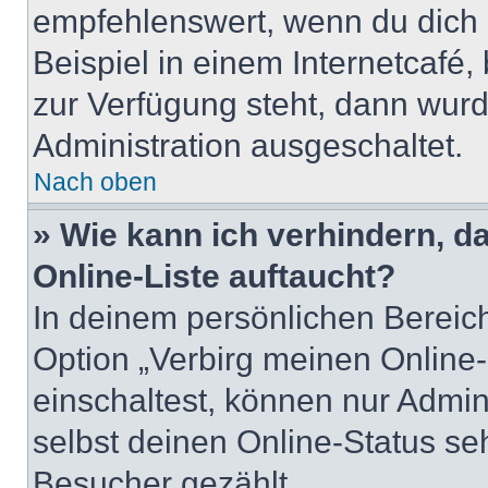
empfehlenswert, wenn du dich 
Beispiel in einem Internetcafé,
zur Verfügung steht, dann wurd
Administration ausgeschaltet.
Nach oben
» Wie kann ich verhindern, 
Online-Liste auftaucht?
In deinem persönlichen Bereich
Option „Verbirg meinen Online
einschaltest, können nur Admin
selbst deinen Online-Status se
Besucher gezählt.