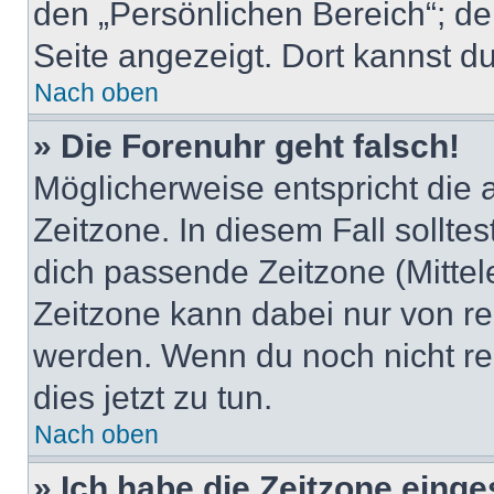
den „Persönlichen Bereich“; de
Seite angezeigt. Dort kannst du
Nach oben
» Die Forenuhr geht falsch!
Möglicherweise entspricht die 
Zeitzone. In diesem Fall solltes
dich passende Zeitzone (Mittele
Zeitzone kann dabei nur von re
werden. Wenn du noch nicht regis
dies jetzt zu tun.
Nach oben
» Ich habe die Zeitzone einge