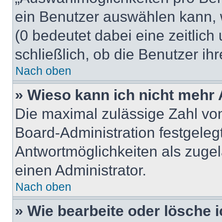
ein Benutzer auswählen kann, we
(0 bedeutet dabei eine zeitlic
schließlich, ob die Benutzer i
Nach oben
» Wieso kann ich nicht mehr 
Die maximal zulässige Zahl von
Board-Administration festgeleg
Antwortmöglichkeiten als zugel
einen Administrator.
Nach oben
» Wie bearbeite oder lösche 