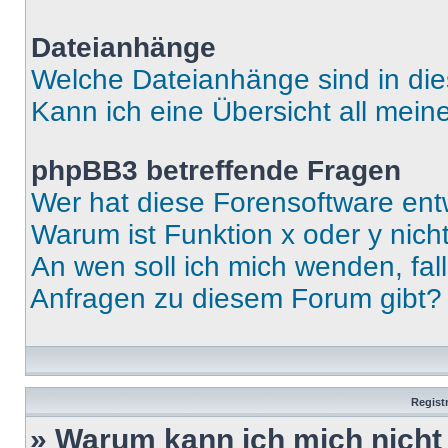
Dateianhänge
Welche Dateianhänge sind in di
Kann ich eine Übersicht all mei
phpBB3 betreffende Fragen
Wer hat diese Forensoftware ent
Warum ist Funktion x oder y nich
An wen soll ich mich wenden, fal
Anfragen zu diesem Forum gibt?
Regist
» Warum kann ich mich nich