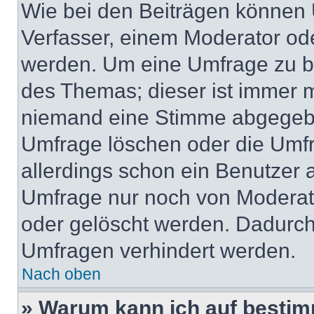
Wie bei den Beiträgen können
Verfasser, einem Moderator ode
werden. Um eine Umfrage zu be
des Themas; dieser ist immer 
niemand eine Stimme abgegebe
Umfrage löschen oder die Umfr
allerdings schon ein Benutzer
Umfrage nur noch von Moderat
oder gelöscht werden. Dadurch 
Umfragen verhindert werden.
Nach oben
» Warum kann ich auf bestim