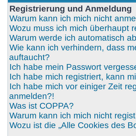
Registrierung und Anmeldung
Warum kann ich mich nicht anm
Wozu muss ich mich überhaupt re
Warum werde ich automatisch a
Wie kann ich verhindern, dass m
auftaucht?
Ich habe mein Passwort vergess
Ich habe mich registriert, kann 
Ich habe mich vor einiger Zeit re
anmelden?!
Was ist COPPA?
Warum kann ich mich nicht regist
Wozu ist die „Alle Cookies des B