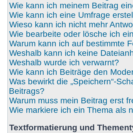
Wie kann ich meinem Beitrag ein
Wie kann ich eine Umfrage erste
Wieso kann ich nicht mehr Antwor
Wie bearbeite oder lösche ich e
Warum kann ich auf bestimmte Fo
Weshalb kann ich keine Dateia
Weshalb wurde ich verwarnt?
Wie kann ich Beiträge den Mode
Was bewirkt die „Speichern“-Sch
Beitrags?
Warum muss mein Beitrag erst f
Wie markiere ich ein Thema als 
Textformatierung und Themen