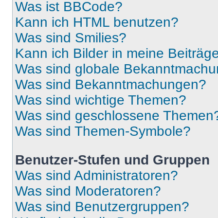
Was ist BBCode?
Kann ich HTML benutzen?
Was sind Smilies?
Kann ich Bilder in meine Beiträg
Was sind globale Bekanntmach
Was sind Bekanntmachungen?
Was sind wichtige Themen?
Was sind geschlossene Themen
Was sind Themen-Symbole?
Benutzer-Stufen und Gruppen
Was sind Administratoren?
Was sind Moderatoren?
Was sind Benutzergruppen?