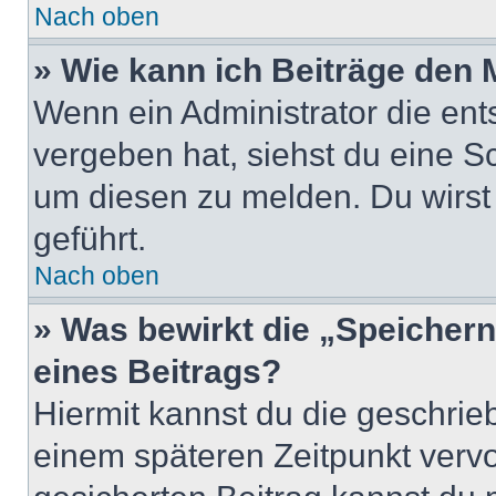
Nach oben
» Wie kann ich Beiträge den
Wenn ein Administrator die en
vergeben hat, siehst du eine Sc
um diesen zu melden. Du wirst 
geführt.
Nach oben
» Was bewirkt die „Speicher
eines Beitrags?
Hiermit kannst du die geschri
einem späteren Zeitpunkt verv