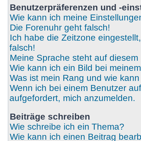
Benutzerpräferenzen und -eins
Wie kann ich meine Einstellung
Die Forenuhr geht falsch!
Ich habe die Zeitzone eingestell
falsch!
Meine Sprache steht auf diesem 
Wie kann ich ein Bild bei mein
Was ist mein Rang und wie kann 
Wenn ich bei einem Benutzer auf 
aufgefordert, mich anzumelden.
Beiträge schreiben
Wie schreibe ich ein Thema?
Wie kann ich einen Beitrag bear