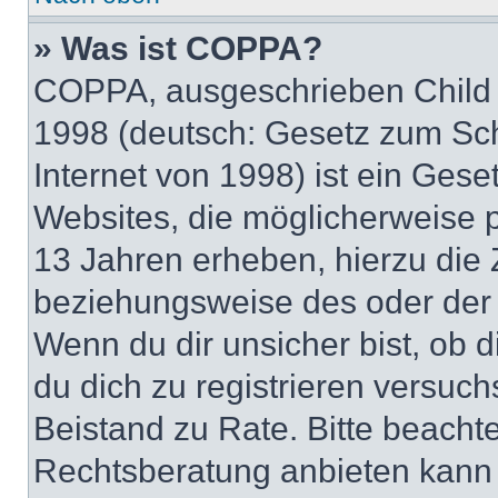
» Was ist COPPA?
COPPA, ausgeschrieben Child O
1998 (deutsch: Gesetz zum Sch
Internet von 1998) ist ein Gese
Websites, die möglicherweise 
13 Jahren erheben, hierzu die
beziehungsweise des oder der 
Wenn du dir unsicher bist, ob d
du dich zu registrieren versuchst
Beistand zu Rate. Bitte beach
Rechtsberatung anbieten kann u