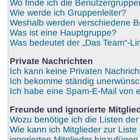
Wo finde ich die Benutzergruppen
Wie werde ich Gruppenleiter?
Weshalb werden verschiedene Be
Was ist eine Hauptgruppe?
Was bedeutet der „Das Team“-Lin
Private Nachrichten
Ich kann keine Privaten Nachrich
Ich bekomme ständig unerwünsch
Ich habe eine Spam-E-Mail von e
Freunde und ignorierte Mitglie
Wozu benötige ich die Listen der
Wie kann ich Mitglieder zur Liste
ignorierten Mitglieder hinzufüge