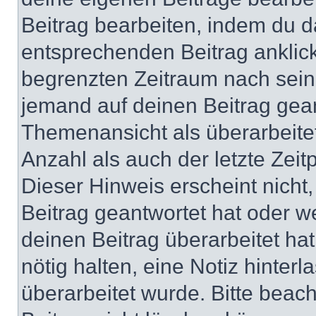
Beitrag bearbeiten, indem du d
entsprechenden Beitrag anklicks
begrenzten Zeitraum nach sein
jemand auf deinen Beitrag geant
Themenansicht als überarbeite
Anzahl als auch der letzte Zei
Dieser Hinweis erscheint nich
Beitrag geantwortet hat oder w
deinen Beitrag überarbeitet hat
nötig halten, eine Notiz hinter
überarbeitet wurde. Bitte beac