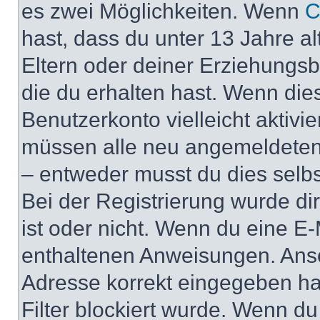
es zwei Möglichkeiten. Wenn
C
hast, dass du unter 13 Jahre al
Eltern oder deiner Erziehungs
die du erhalten hast. Wenn dies
Benutzerkonto vielleicht aktivi
müssen alle neu angemeldeten M
– entweder musst du dies selbst
Bei der Registrierung wurde dir 
ist oder nicht. Wenn du eine E-
enthaltenen Anweisungen. Anso
Adresse korrekt eingegeben ha
Filter blockiert wurde. Wenn du 