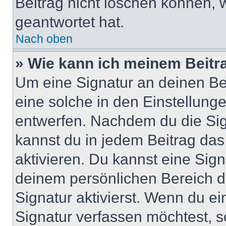
Beitrag nicht löschen können, 
geantwortet hat.
Nach oben
» Wie kann ich meinem Beitr
Um eine Signatur an deinen Be
eine solche in den Einstellung
entwerfen. Nachdem du die Sign
kannst du in jedem Beitrag da
aktivieren. Du kannst eine Sig
deinem persönlichen Bereich 
Signatur aktivierst. Wenn du e
Signatur verfassen möchtest, s