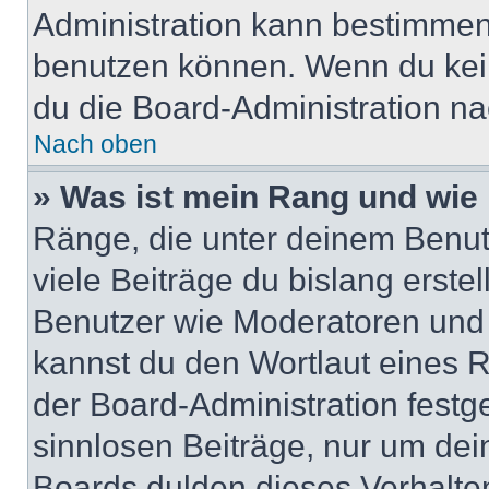
Administration kann bestimmen
benutzen können. Wenn du keine
du die Board-Administration n
Nach oben
» Was ist mein Rang und wie 
Ränge, die unter deinem Benut
viele Beiträge du bislang erstel
Benutzer wie Moderatoren und
kannst du den Wortlaut eines R
der Board-Administration festge
sinnlosen Beiträge, nur um de
Boards dulden dieses Verhalte