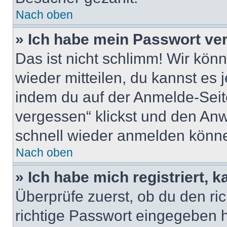
Nach oben
» Ich habe mein Passwort ve
Das ist nicht schlimm! Wir könn
wieder mitteilen, du kannst es
indem du auf der Anmelde-Seit
vergessen“ klickst und den Anwe
schnell wieder anmelden könn
Nach oben
» Ich habe mich registriert, 
Überprüfe zuerst, ob du den r
richtige Passwort eingegeben 