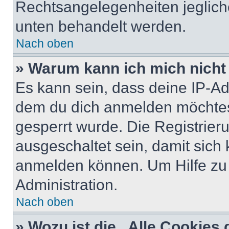
Rechtsangelegenheiten jeglicher
unten behandelt werden.
Nach oben
» Warum kann ich mich nicht 
Es kann sein, dass deine IP-A
dem du dich anmelden möchtest
gesperrt wurde. Die Registrie
ausgeschaltet sein, damit sic
anmelden können. Um Hilfe zu 
Administration.
Nach oben
» Wozu ist die „Alle Cookies