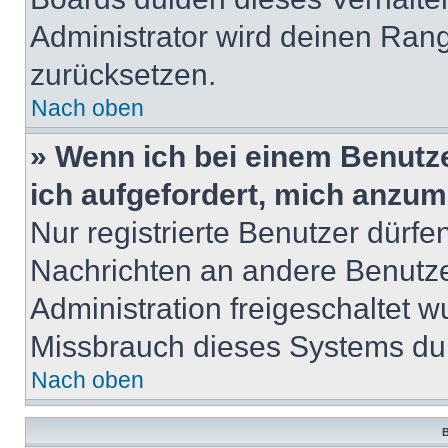
Administrator wird deinen Ran
zurücksetzen.
Nach oben
» Wenn ich bei einem Benutze
ich aufgefordert, mich anzum
Nur registrierte Benutzer dürfe
Nachrichten an andere Benutzer
Administration freigeschaltet
Missbrauch dieses Systems dur
Nach oben
B