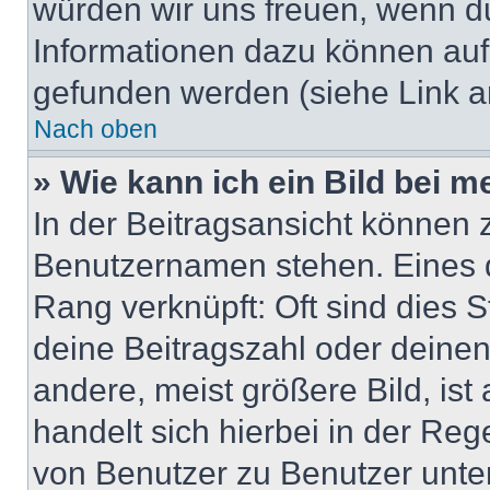
würden wir uns freuen, wenn d
Informationen dazu können au
gefunden werden (siehe Link a
Nach oben
» Wie kann ich ein Bild bei
In der Beitragsansicht können 
Benutzernamen stehen. Eines di
Rang verknüpft: Oft sind dies 
deine Beitragszahl oder deine
andere, meist größere Bild, ist
handelt sich hierbei in der Reg
von Benutzer zu Benutzer unter