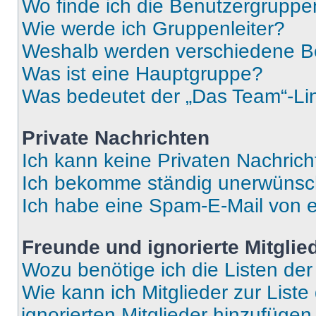
Wo finde ich die Benutzergruppen
Wie werde ich Gruppenleiter?
Weshalb werden verschiedene Be
Was ist eine Hauptgruppe?
Was bedeutet der „Das Team“-Lin
Private Nachrichten
Ich kann keine Privaten Nachrich
Ich bekomme ständig unerwünsch
Ich habe eine Spam-E-Mail von e
Freunde und ignorierte Mitglie
Wozu benötige ich die Listen der
Wie kann ich Mitglieder zur Liste
ignorierten Mitglieder hinzufüge