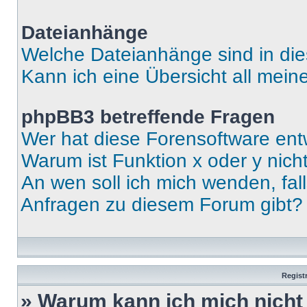
Dateianhänge
Welche Dateianhänge sind in di
Kann ich eine Übersicht all mei
phpBB3 betreffende Fragen
Wer hat diese Forensoftware ent
Warum ist Funktion x oder y nich
An wen soll ich mich wenden, fal
Anfragen zu diesem Forum gibt?
Regist
» Warum kann ich mich nich