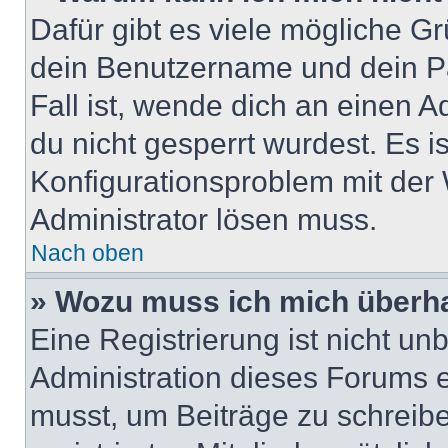
Dafür gibt es viele mögliche G
dein Benutzername und dein Pa
Fall ist, wende dich an einen 
du nicht gesperrt wurdest. Es i
Konfigurationsproblem mit der 
Administrator lösen muss.
Nach oben
» Wozu muss ich mich überha
Eine Registrierung ist nicht u
Administration dieses Forums en
musst, um Beiträge zu schreiben