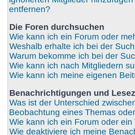
entfernen?
Die Foren durchsuchen
Wie kann ich ein Forum oder me
Weshalb erhalte ich bei der Suc
Warum bekomme ich bei der Such
Wie kann ich nach Mitgliedern s
Wie kann ich meine eigenen Bei
Benachrichtigungen und Lese
Was ist der Unterschied zwisch
Beobachtung eines Themas ode
Wie kann ich ein Forum oder ei
Wie deaktiviere ich meine Benac