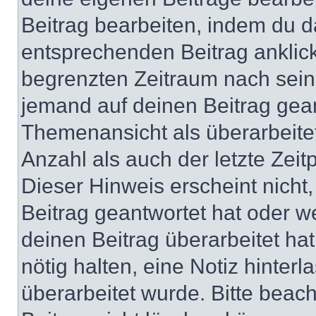
Beitrag bearbeiten, indem du d
entsprechenden Beitrag anklicks
begrenzten Zeitraum nach sein
jemand auf deinen Beitrag geant
Themenansicht als überarbeite
Anzahl als auch der letzte Zei
Dieser Hinweis erscheint nich
Beitrag geantwortet hat oder w
deinen Beitrag überarbeitet hat
nötig halten, eine Notiz hinter
überarbeitet wurde. Bitte beac