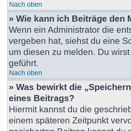
Nach oben
» Wie kann ich Beiträge den
Wenn ein Administrator die en
vergeben hat, siehst du eine Sc
um diesen zu melden. Du wirst 
geführt.
Nach oben
» Was bewirkt die „Speicher
eines Beitrags?
Hiermit kannst du die geschri
einem späteren Zeitpunkt verv