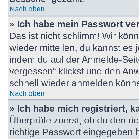
Nach oben
» Ich habe mein Passwort ve
Das ist nicht schlimm! Wir könn
wieder mitteilen, du kannst es
indem du auf der Anmelde-Seit
vergessen“ klickst und den Anwe
schnell wieder anmelden könn
Nach oben
» Ich habe mich registriert, 
Überprüfe zuerst, ob du den r
richtige Passwort eingegeben 