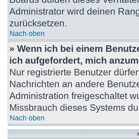
Administrator wird deinen Ran
zurücksetzen.
Nach oben
» Wenn ich bei einem Benutze
ich aufgefordert, mich anzum
Nur registrierte Benutzer dürfe
Nachrichten an andere Benutzer
Administration freigeschaltet
Missbrauch dieses Systems dur
Nach oben
B