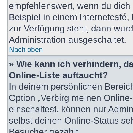
empfehlenswert, wenn du dich 
Beispiel in einem Internetcafé,
zur Verfügung steht, dann wurd
Administration ausgeschaltet.
Nach oben
» Wie kann ich verhindern, 
Online-Liste auftaucht?
In deinem persönlichen Bereich
Option „Verbirg meinen Online
einschaltest, können nur Admin
selbst deinen Online-Status se
Besucher gezählt.