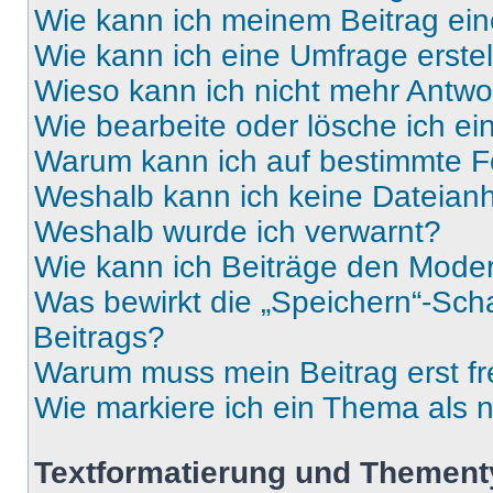
Wie kann ich meinem Beitrag ein
Wie kann ich eine Umfrage erste
Wieso kann ich nicht mehr Antwor
Wie bearbeite oder lösche ich e
Warum kann ich auf bestimmte Fo
Weshalb kann ich keine Dateia
Weshalb wurde ich verwarnt?
Wie kann ich Beiträge den Mode
Was bewirkt die „Speichern“-Sch
Beitrags?
Warum muss mein Beitrag erst f
Wie markiere ich ein Thema als 
Textformatierung und Themen