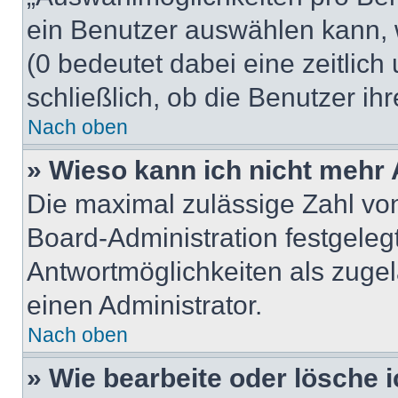
ein Benutzer auswählen kann, we
(0 bedeutet dabei eine zeitlic
schließlich, ob die Benutzer i
Nach oben
» Wieso kann ich nicht mehr 
Die maximal zulässige Zahl von
Board-Administration festgeleg
Antwortmöglichkeiten als zugel
einen Administrator.
Nach oben
» Wie bearbeite oder lösche 