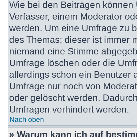
Wie bei den Beiträgen können
Verfasser, einem Moderator ode
werden. Um eine Umfrage zu be
des Themas; dieser ist immer 
niemand eine Stimme abgegebe
Umfrage löschen oder die Umfr
allerdings schon ein Benutzer
Umfrage nur noch von Moderat
oder gelöscht werden. Dadurch 
Umfragen verhindert werden.
Nach oben
» Warum kann ich auf bestim