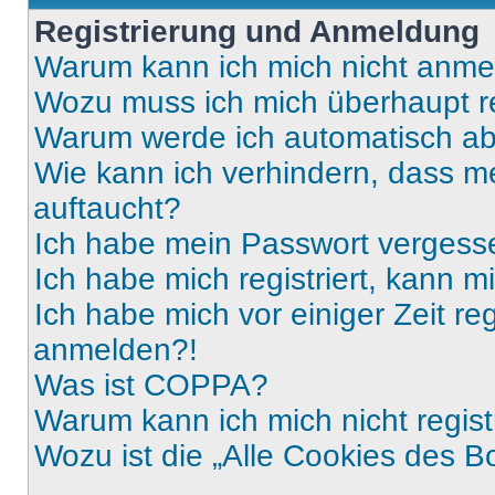
Registrierung und Anmeldung
Warum kann ich mich nicht anm
Wozu muss ich mich überhaupt re
Warum werde ich automatisch a
Wie kann ich verhindern, dass m
auftaucht?
Ich habe mein Passwort vergess
Ich habe mich registriert, kann 
Ich habe mich vor einiger Zeit re
anmelden?!
Was ist COPPA?
Warum kann ich mich nicht regist
Wozu ist die „Alle Cookies des B