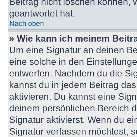
Beitrag nicht löschen können, 
geantwortet hat.
Nach oben
» Wie kann ich meinem Beitr
Um eine Signatur an deinen Be
eine solche in den Einstellung
entwerfen. Nachdem du die Sign
kannst du in jedem Beitrag da
aktivieren. Du kannst eine Sig
deinem persönlichen Bereich 
Signatur aktivierst. Wenn du e
Signatur verfassen möchtest, s