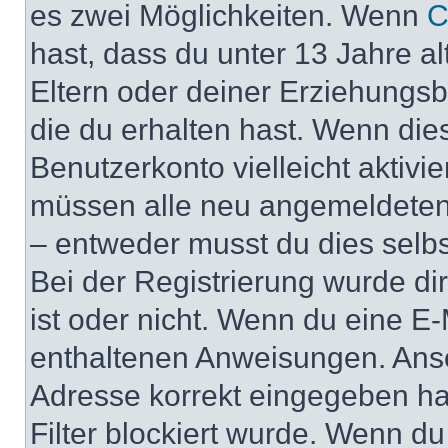
es zwei Möglichkeiten. Wenn
C
hast, dass du unter 13 Jahre al
Eltern oder deiner Erziehungs
die du erhalten hast. Wenn dies
Benutzerkonto vielleicht aktivi
müssen alle neu angemeldeten M
– entweder musst du dies selbst
Bei der Registrierung wurde dir 
ist oder nicht. Wenn du eine E-
enthaltenen Anweisungen. Anso
Adresse korrekt eingegeben ha
Filter blockiert wurde. Wenn du 