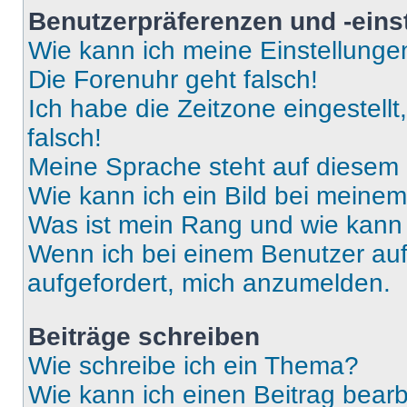
Benutzerpräferenzen und -eins
Wie kann ich meine Einstellung
Die Forenuhr geht falsch!
Ich habe die Zeitzone eingestell
falsch!
Meine Sprache steht auf diesem 
Wie kann ich ein Bild bei mein
Was ist mein Rang und wie kann 
Wenn ich bei einem Benutzer auf 
aufgefordert, mich anzumelden.
Beiträge schreiben
Wie schreibe ich ein Thema?
Wie kann ich einen Beitrag bear