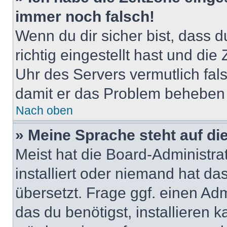
immer noch falsch!
Wenn du dir sicher bist, dass 
richtig eingestellt hast und die 
Uhr des Servers vermutlich fals
damit er das Problem beheben
Nach oben
» Meine Sprache steht auf di
Meist hat die Board-Administra
installiert oder niemand hat d
übersetzt. Frage ggf. einen Adm
das du benötigst, installieren ka