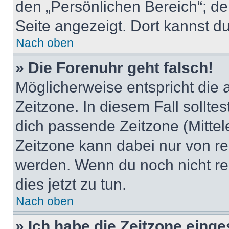
den „Persönlichen Bereich“; de
Seite angezeigt. Dort kannst du
Nach oben
» Die Forenuhr geht falsch!
Möglicherweise entspricht die 
Zeitzone. In diesem Fall solltes
dich passende Zeitzone (Mittele
Zeitzone kann dabei nur von re
werden. Wenn du noch nicht regis
dies jetzt zu tun.
Nach oben
» Ich habe die Zeitzone einge