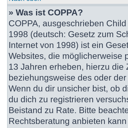
» Was ist COPPA?
COPPA, ausgeschrieben Child O
1998 (deutsch: Gesetz zum Sch
Internet von 1998) ist ein Gese
Websites, die möglicherweise 
13 Jahren erheben, hierzu die
beziehungsweise des oder der 
Wenn du dir unsicher bist, ob d
du dich zu registrieren versuchst
Beistand zu Rate. Bitte beach
Rechtsberatung anbieten kann u