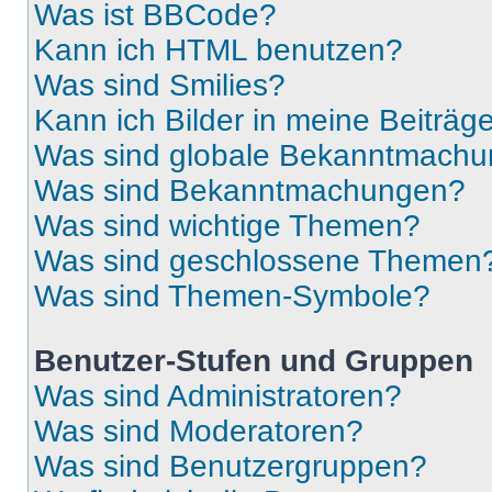
Was ist BBCode?
Kann ich HTML benutzen?
Was sind Smilies?
Kann ich Bilder in meine Beiträg
Was sind globale Bekanntmach
Was sind Bekanntmachungen?
Was sind wichtige Themen?
Was sind geschlossene Themen
Was sind Themen-Symbole?
Benutzer-Stufen und Gruppen
Was sind Administratoren?
Was sind Moderatoren?
Was sind Benutzergruppen?