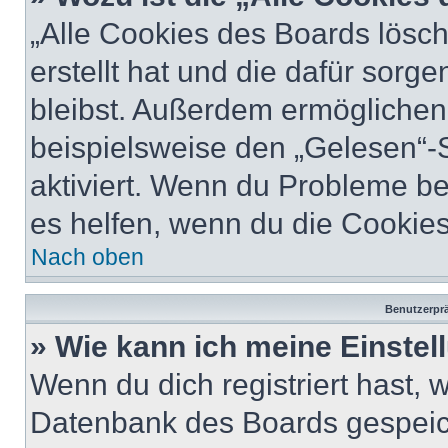
„Alle Cookies des Boards lösch
erstellt hat und die dafür sor
bleibst. Außerdem ermöglichen 
beispielsweise den „Gelesen“-S
aktiviert. Wenn du Probleme b
es helfen, wenn du die Cookies
Nach oben
Benutzerprä
» Wie kann ich meine Einste
Wenn du dich registriert hast, 
Datenbank des Boards gespeich