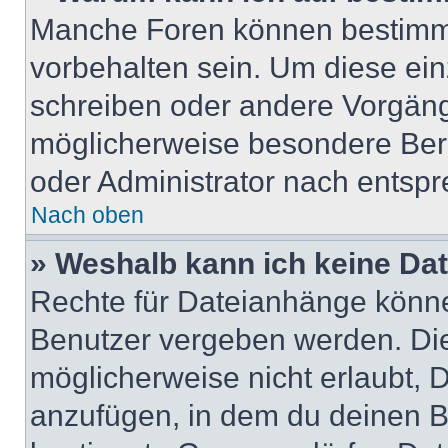
Manche Foren können bestimm
vorbehalten sein. Um diese ein
schreiben oder andere Vorgäng
möglicherweise besondere Ber
oder Administrator nach entsp
Nach oben
» Weshalb kann ich keine Da
Rechte für Dateianhänge könne
Benutzer vergeben werden. Die
möglicherweise nicht erlaubt,
anzufügen, in dem du deinen B