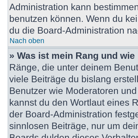
Administration kann bestimmen
benutzen können. Wenn du keine
du die Board-Administration n
Nach oben
» Was ist mein Rang und wie 
Ränge, die unter deinem Benut
viele Beiträge du bislang erstel
Benutzer wie Moderatoren und
kannst du den Wortlaut eines R
der Board-Administration festge
sinnlosen Beiträge, nur um de
Boards dulden dieses Verhalte