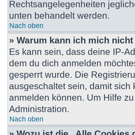
Rechtsangelegenheiten jeglicher
unten behandelt werden.
Nach oben
» Warum kann ich mich nicht 
Es kann sein, dass deine IP-A
dem du dich anmelden möchtest
gesperrt wurde. Die Registrie
ausgeschaltet sein, damit sic
anmelden können. Um Hilfe zu 
Administration.
Nach oben
» Wozu ist die „Alle Cookies