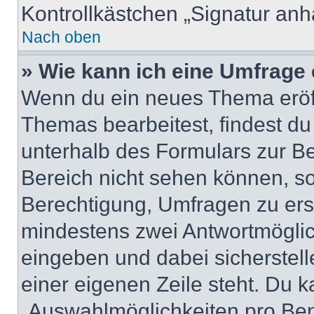
Kontrollkästchen „Signatur anh
Nach oben
» Wie kann ich eine Umfrage 
Wenn du ein neues Thema eröff
Themas bearbeitest, findest du
unterhalb des Formulars zur Bei
Bereich nicht sehen können, so
Berechtigung, Umfragen zu erste
mindestens zwei Antwortmöglic
eingeben und dabei sicherstell
einer eigenen Zeile steht. Du 
„Auswahlmöglichkeiten pro Benu