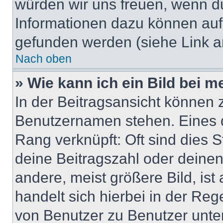
würden wir uns freuen, wenn d
Informationen dazu können au
gefunden werden (siehe Link a
Nach oben
» Wie kann ich ein Bild bei
In der Beitragsansicht können 
Benutzernamen stehen. Eines di
Rang verknüpft: Oft sind dies 
deine Beitragszahl oder deine
andere, meist größere Bild, ist
handelt sich hierbei in der Reg
von Benutzer zu Benutzer unter