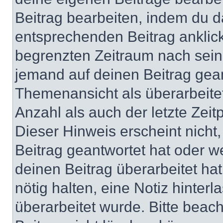
Beitrag bearbeiten, indem du d
entsprechenden Beitrag anklicks
begrenzten Zeitraum nach sein
jemand auf deinen Beitrag geant
Themenansicht als überarbeite
Anzahl als auch der letzte Zei
Dieser Hinweis erscheint nich
Beitrag geantwortet hat oder w
deinen Beitrag überarbeitet hat
nötig halten, eine Notiz hinter
überarbeitet wurde. Bitte beac