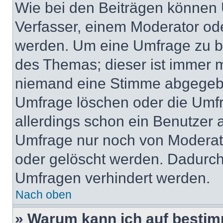
Wie bei den Beiträgen können
Verfasser, einem Moderator ode
werden. Um eine Umfrage zu be
des Themas; dieser ist immer 
niemand eine Stimme abgegebe
Umfrage löschen oder die Umfr
allerdings schon ein Benutzer
Umfrage nur noch von Moderat
oder gelöscht werden. Dadurch 
Umfragen verhindert werden.
Nach oben
» Warum kann ich auf bestim