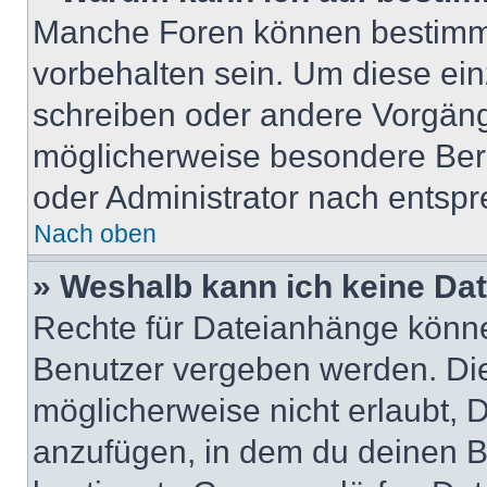
Manche Foren können bestimm
vorbehalten sein. Um diese ein
schreiben oder andere Vorgäng
möglicherweise besondere Ber
oder Administrator nach entsp
Nach oben
» Weshalb kann ich keine Da
Rechte für Dateianhänge könne
Benutzer vergeben werden. Die
möglicherweise nicht erlaubt,
anzufügen, in dem du deinen B