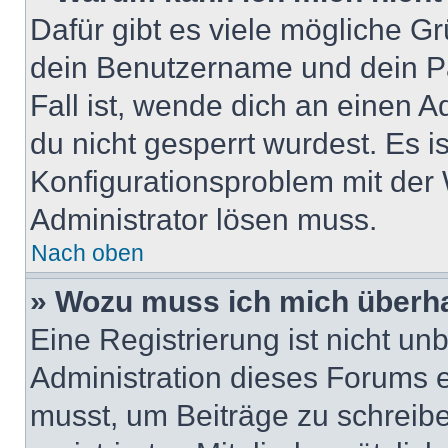
Dafür gibt es viele mögliche G
dein Benutzername und dein Pa
Fall ist, wende dich an einen 
du nicht gesperrt wurdest. Es i
Konfigurationsproblem mit der 
Administrator lösen muss.
Nach oben
» Wozu muss ich mich überha
Eine Registrierung ist nicht u
Administration dieses Forums en
musst, um Beiträge zu schreiben