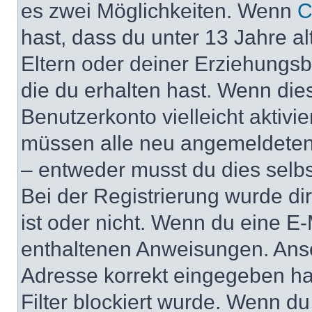
es zwei Möglichkeiten. Wenn
C
hast, dass du unter 13 Jahre al
Eltern oder deiner Erziehungs
die du erhalten hast. Wenn dies
Benutzerkonto vielleicht aktivi
müssen alle neu angemeldeten M
– entweder musst du dies selbst
Bei der Registrierung wurde dir 
ist oder nicht. Wenn du eine E-
enthaltenen Anweisungen. Anso
Adresse korrekt eingegeben ha
Filter blockiert wurde. Wenn du 