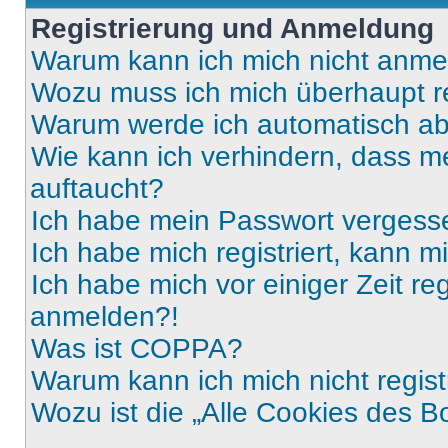
Registrierung und Anmeldung
Warum kann ich mich nicht anm
Wozu muss ich mich überhaupt re
Warum werde ich automatisch a
Wie kann ich verhindern, dass m
auftaucht?
Ich habe mein Passwort vergess
Ich habe mich registriert, kann 
Ich habe mich vor einiger Zeit re
anmelden?!
Was ist COPPA?
Warum kann ich mich nicht regist
Wozu ist die „Alle Cookies des B