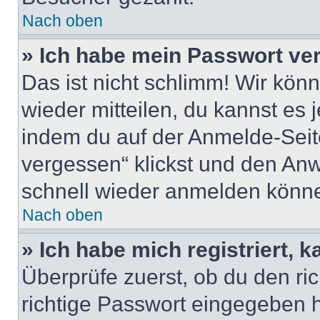
Nach oben
» Ich habe mein Passwort ve
Das ist nicht schlimm! Wir könn
wieder mitteilen, du kannst es
indem du auf der Anmelde-Seit
vergessen“ klickst und den Anwe
schnell wieder anmelden könn
Nach oben
» Ich habe mich registriert, 
Überprüfe zuerst, ob du den r
richtige Passwort eingegeben 