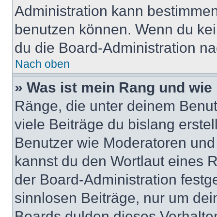
Administration kann bestimmen
benutzen können. Wenn du keine
du die Board-Administration n
Nach oben
» Was ist mein Rang und wie 
Ränge, die unter deinem Benut
viele Beiträge du bislang erstel
Benutzer wie Moderatoren und
kannst du den Wortlaut eines R
der Board-Administration festge
sinnlosen Beiträge, nur um de
Boards dulden dieses Verhalte