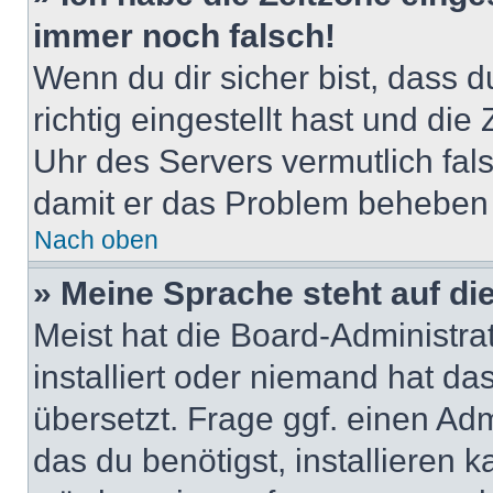
immer noch falsch!
Wenn du dir sicher bist, dass 
richtig eingestellt hast und die 
Uhr des Servers vermutlich fals
damit er das Problem beheben
Nach oben
» Meine Sprache steht auf di
Meist hat die Board-Administra
installiert oder niemand hat d
übersetzt. Frage ggf. einen Adm
das du benötigst, installieren ka