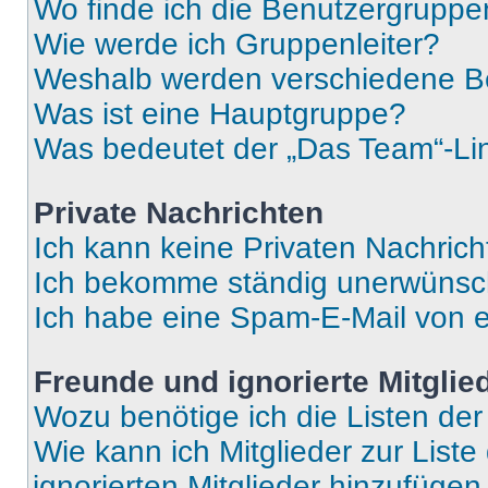
Wo finde ich die Benutzergruppen
Wie werde ich Gruppenleiter?
Weshalb werden verschiedene Be
Was ist eine Hauptgruppe?
Was bedeutet der „Das Team“-Lin
Private Nachrichten
Ich kann keine Privaten Nachrich
Ich bekomme ständig unerwünsch
Ich habe eine Spam-E-Mail von e
Freunde und ignorierte Mitglie
Wozu benötige ich die Listen der
Wie kann ich Mitglieder zur Liste
ignorierten Mitglieder hinzufüge