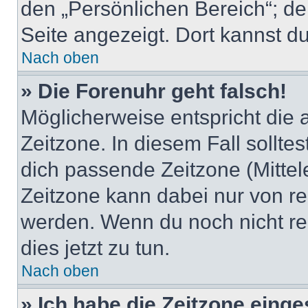
den „Persönlichen Bereich“; de
Seite angezeigt. Dort kannst du
Nach oben
» Die Forenuhr geht falsch!
Möglicherweise entspricht die 
Zeitzone. In diesem Fall solltes
dich passende Zeitzone (Mittele
Zeitzone kann dabei nur von re
werden. Wenn du noch nicht regis
dies jetzt zu tun.
Nach oben
» Ich habe die Zeitzone einge