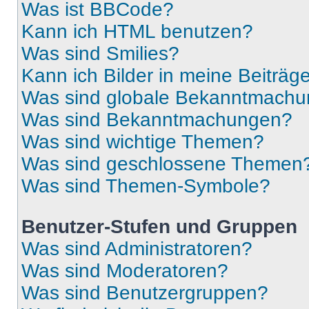
Was ist BBCode?
Kann ich HTML benutzen?
Was sind Smilies?
Kann ich Bilder in meine Beiträg
Was sind globale Bekanntmach
Was sind Bekanntmachungen?
Was sind wichtige Themen?
Was sind geschlossene Themen
Was sind Themen-Symbole?
Benutzer-Stufen und Gruppen
Was sind Administratoren?
Was sind Moderatoren?
Was sind Benutzergruppen?