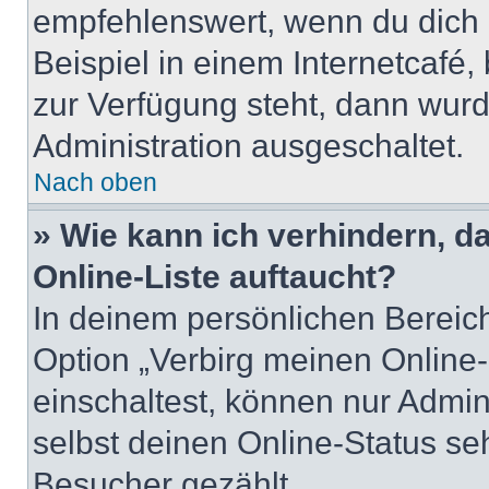
empfehlenswert, wenn du dich 
Beispiel in einem Internetcafé,
zur Verfügung steht, dann wurd
Administration ausgeschaltet.
Nach oben
» Wie kann ich verhindern, 
Online-Liste auftaucht?
In deinem persönlichen Bereich
Option „Verbirg meinen Online
einschaltest, können nur Admin
selbst deinen Online-Status se
Besucher gezählt.