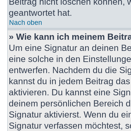
Beitrag nicht löschen können, 
geantwortet hat.
Nach oben
» Wie kann ich meinem Beitr
Um eine Signatur an deinen Be
eine solche in den Einstellung
entwerfen. Nachdem du die Sign
kannst du in jedem Beitrag da
aktivieren. Du kannst eine Sig
deinem persönlichen Bereich 
Signatur aktivierst. Wenn du e
Signatur verfassen möchtest, s