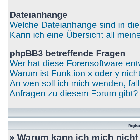
Dateianhänge
Welche Dateianhänge sind in di
Kann ich eine Übersicht all mei
phpBB3 betreffende Fragen
Wer hat diese Forensoftware ent
Warum ist Funktion x oder y nich
An wen soll ich mich wenden, fal
Anfragen zu diesem Forum gibt?
Regist
» Warum kann ich mich nich