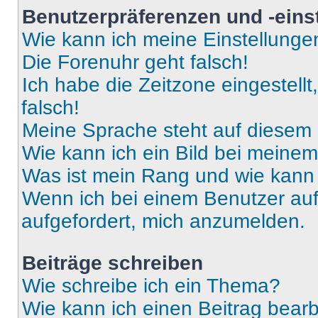
Benutzerpräferenzen und -eins
Wie kann ich meine Einstellung
Die Forenuhr geht falsch!
Ich habe die Zeitzone eingestell
falsch!
Meine Sprache steht auf diesem 
Wie kann ich ein Bild bei mein
Was ist mein Rang und wie kann 
Wenn ich bei einem Benutzer auf 
aufgefordert, mich anzumelden.
Beiträge schreiben
Wie schreibe ich ein Thema?
Wie kann ich einen Beitrag bear