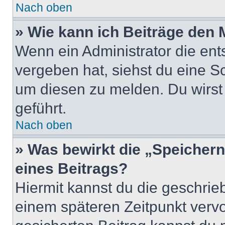
Nach oben
» Wie kann ich Beiträge den
Wenn ein Administrator die en
vergeben hat, siehst du eine Sc
um diesen zu melden. Du wirst 
geführt.
Nach oben
» Was bewirkt die „Speicher
eines Beitrags?
Hiermit kannst du die geschri
einem späteren Zeitpunkt verv