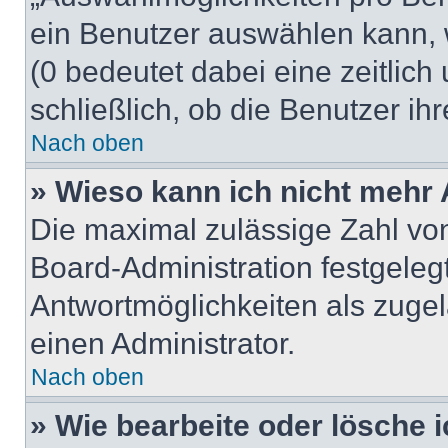
ein Benutzer auswählen kann, we
(0 bedeutet dabei eine zeitlic
schließlich, ob die Benutzer i
Nach oben
» Wieso kann ich nicht mehr 
Die maximal zulässige Zahl von
Board-Administration festgeleg
Antwortmöglichkeiten als zugel
einen Administrator.
Nach oben
» Wie bearbeite oder lösche 