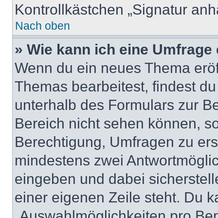
Kontrollkästchen „Signatur anh
Nach oben
» Wie kann ich eine Umfrage 
Wenn du ein neues Thema eröff
Themas bearbeitest, findest du
unterhalb des Formulars zur Bei
Bereich nicht sehen können, so
Berechtigung, Umfragen zu erste
mindestens zwei Antwortmöglic
eingeben und dabei sicherstell
einer eigenen Zeile steht. Du 
„Auswahlmöglichkeiten pro Benu