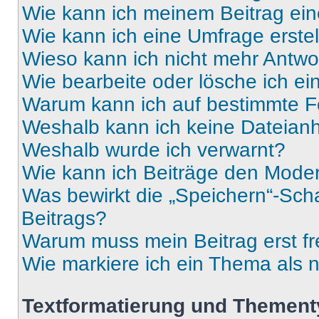
Wie kann ich meinem Beitrag ein
Wie kann ich eine Umfrage erste
Wieso kann ich nicht mehr Antwor
Wie bearbeite oder lösche ich e
Warum kann ich auf bestimmte Fo
Weshalb kann ich keine Dateia
Weshalb wurde ich verwarnt?
Wie kann ich Beiträge den Mode
Was bewirkt die „Speichern“-Sch
Beitrags?
Warum muss mein Beitrag erst f
Wie markiere ich ein Thema als 
Textformatierung und Themen