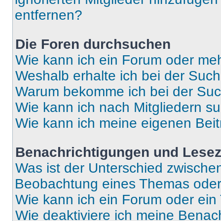
entfernen?
Die Foren durchsuchen
Wie kann ich ein Forum oder me
Weshalb erhalte ich bei der Suc
Warum bekomme ich bei der Such
Wie kann ich nach Mitgliedern s
Wie kann ich meine eigenen Bei
Benachrichtigungen und Lese
Was ist der Unterschied zwisch
Beobachtung eines Themas ode
Wie kann ich ein Forum oder ei
Wie deaktiviere ich meine Benac