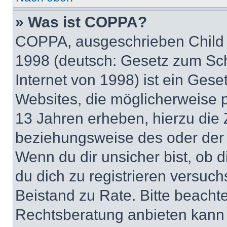
» Was ist COPPA?
COPPA, ausgeschrieben Child O
1998 (deutsch: Gesetz zum Sch
Internet von 1998) ist ein Gese
Websites, die möglicherweise 
13 Jahren erheben, hierzu die
beziehungsweise des oder der 
Wenn du dir unsicher bist, ob d
du dich zu registrieren versuchst
Beistand zu Rate. Bitte beach
Rechtsberatung anbieten kann u