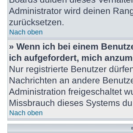
Administrator wird deinen Ran
zurücksetzen.
Nach oben
» Wenn ich bei einem Benutze
ich aufgefordert, mich anzum
Nur registrierte Benutzer dürfe
Nachrichten an andere Benutzer
Administration freigeschaltet
Missbrauch dieses Systems dur
Nach oben
B