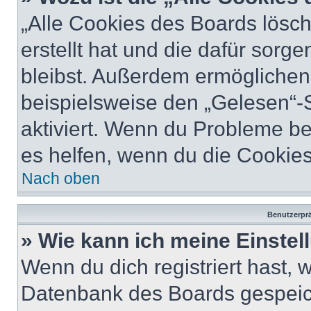
„Alle Cookies des Boards lösch
erstellt hat und die dafür sor
bleibst. Außerdem ermöglichen 
beispielsweise den „Gelesen“-S
aktiviert. Wenn du Probleme b
es helfen, wenn du die Cookies
Nach oben
Benutzerprä
» Wie kann ich meine Einste
Wenn du dich registriert hast, 
Datenbank des Boards gespeich