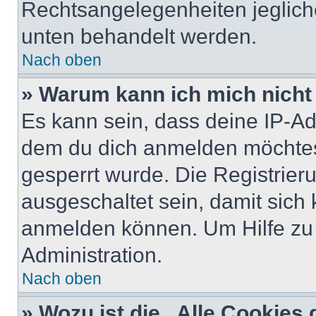
Rechtsangelegenheiten jeglicher
unten behandelt werden.
Nach oben
» Warum kann ich mich nicht 
Es kann sein, dass deine IP-A
dem du dich anmelden möchtest
gesperrt wurde. Die Registrie
ausgeschaltet sein, damit sic
anmelden können. Um Hilfe zu 
Administration.
Nach oben
» Wozu ist die „Alle Cookies