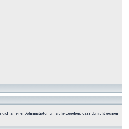
e dich an einen Administrator, um sicherzugehen, dass du nicht gesperrt