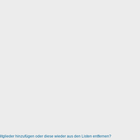
 Mitglieder hinzufügen oder diese wieder aus den Listen entfernen?