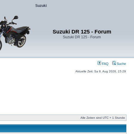
Suzuki
Suzuki DR 125 - Forum
Suzuki DR 125 - Forum
FAQ
Suche
Aktuelle Zeit: Sa 8. Aug 2026, 15:29
Alle Zeiten sind UTC + 1 Stunde