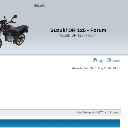
Suzuki
Suzuki DR 125 - Forum
Suzuki DR 125 - Forum
FAQ
Suche
Aktuelle Zeit: Sa 8. Aug 2026, 10:50
Alle Zeiten sind UTC + 1 Stunde