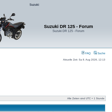
Suzuki
Suzuki DR 125 - Forum
Suzuki DR 125 - Forum
FAQ
Suche
Aktuelle Zeit: Sa 8. Aug 2026, 12:13
Alle Zeiten sind UTC + 1 Stunde