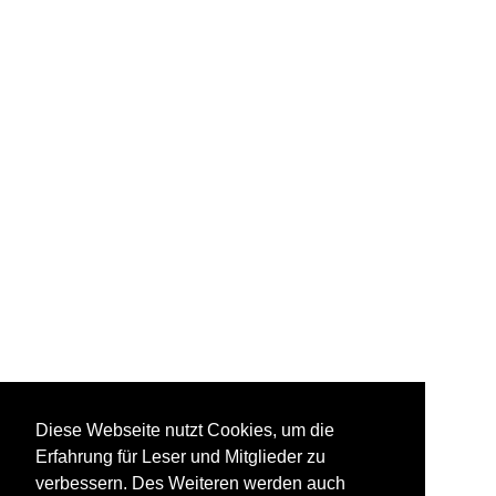
Diese Webseite nutzt Cookies, um die
Erfahrung für Leser und Mitglieder zu
verbessern. Des Weiteren werden auch