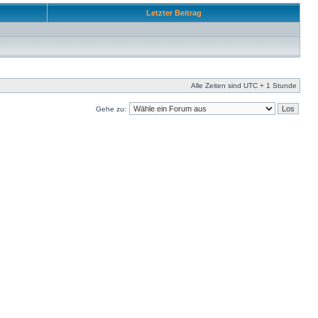
Letzter Beitrag
Alle Zeiten sind UTC + 1 Stunde
Gehe zu: