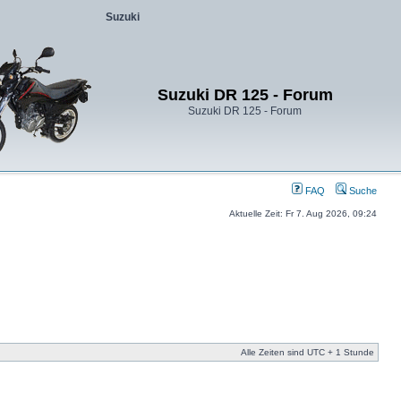
Suzuki
Suzuki DR 125 - Forum
Suzuki DR 125 - Forum
FAQ
Suche
Aktuelle Zeit: Fr 7. Aug 2026, 09:24
Alle Zeiten sind UTC + 1 Stunde