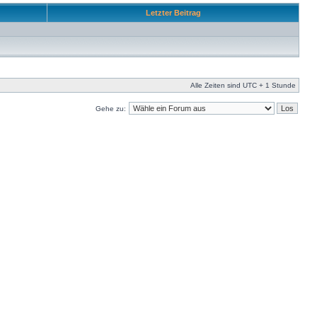
Letzter Beitrag
Alle Zeiten sind UTC + 1 Stunde
Gehe zu: