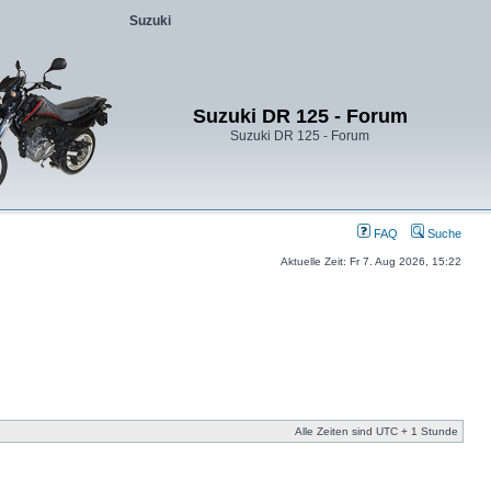
Suzuki
Suzuki DR 125 - Forum
Suzuki DR 125 - Forum
FAQ
Suche
Aktuelle Zeit: Fr 7. Aug 2026, 15:22
Alle Zeiten sind UTC + 1 Stunde