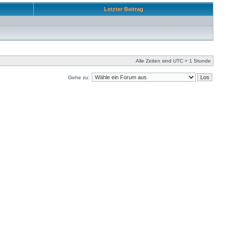
Letzter Beitrag
Alle Zeiten sind UTC + 1 Stunde
Gehe zu: