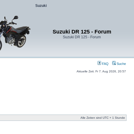
Suzuki
Suzuki DR 125 - Forum
Suzuki DR 125 - Forum
FAQ
Suche
Aktuelle Zeit: Fr 7. Aug 2026, 20:57
Alle Zeiten sind UTC + 1 Stunde