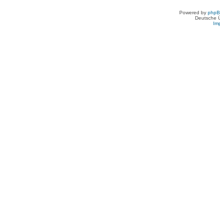
Powered by
php
Deutsche 
Im