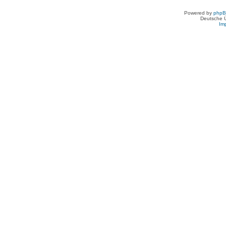
Powered by
php
Deutsche 
Im