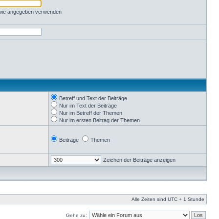
 wie angegeben verwenden
Betreff und Text der Beiträge
Nur im Text der Beiträge
Nur im Betreff der Themen
Nur im ersten Beitrag der Themen
Beiträge
Themen
Zeichen der Beiträge anzeigen
Alle Zeiten sind UTC + 1 Stunde
Gehe zu: