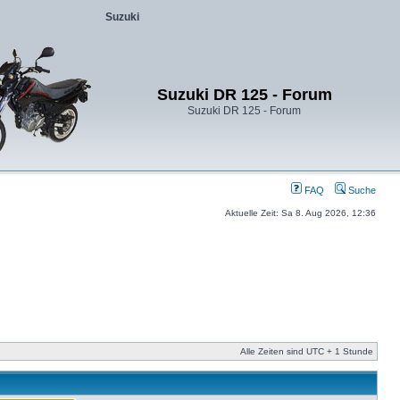
Suzuki
Suzuki DR 125 - Forum
Suzuki DR 125 - Forum
FAQ
Suche
Aktuelle Zeit: Sa 8. Aug 2026, 12:36
Alle Zeiten sind UTC + 1 Stunde