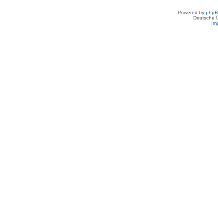
Powered by
php
Deutsche 
Im