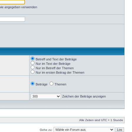
 wie angegeben verwenden
Betreff und Text der Beiträge
Nur im Text der Beiträge
Nur im Betreff der Themen
Nur im ersten Beitrag der Themen
Beiträge
Themen
Zeichen der Beiträge anzeigen
Alle Zeiten sind UTC + 1 Stunde
Gehe zu: