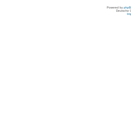
Powered by
php
Deutsche 
Im