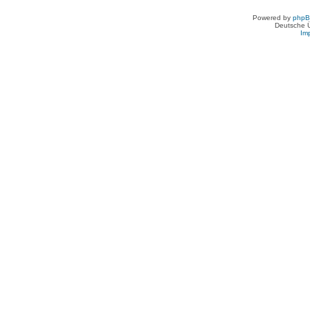
Powered by
php
Deutsche 
Im