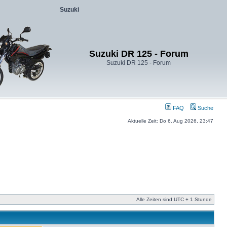
Suzuki
Suzuki DR 125 - Forum
Suzuki DR 125 - Forum
FAQ
Suche
Aktuelle Zeit: Do 6. Aug 2026, 23:47
Alle Zeiten sind UTC + 1 Stunde