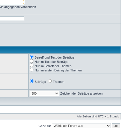
 wie angegeben verwenden
Betreff und Text der Beiträge
Nur im Text der Beiträge
Nur im Betreff der Themen
Nur im ersten Beitrag der Themen
Beiträge
Themen
Zeichen der Beiträge anzeigen
Alle Zeiten sind UTC + 1 Stunde
Gehe zu: