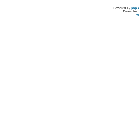
Powered by
php
Deutsche 
Im