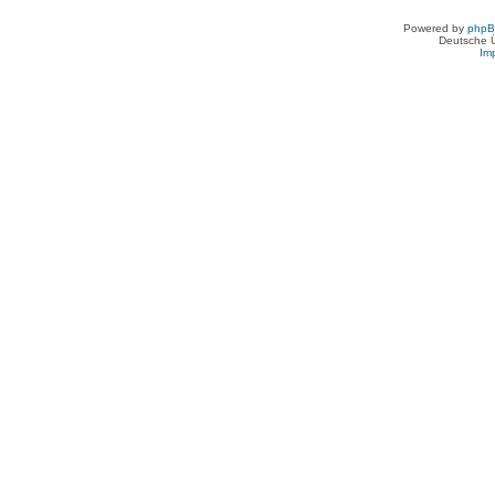
Powered by
php
Deutsche 
Im