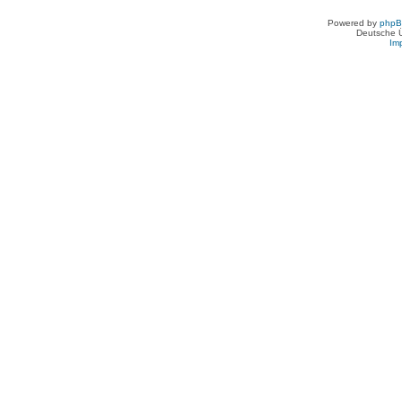
Powered by
php
Deutsche 
Im