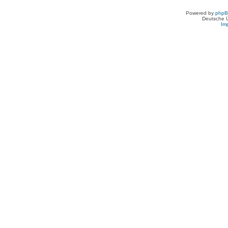
Powered by
php
Deutsche 
Im