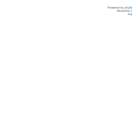
Powered by
php
Deutsche 
Im