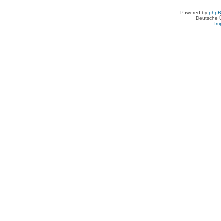
Powered by
php
Deutsche 
Im