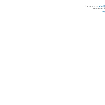
Powered by
php
Deutsche 
Im