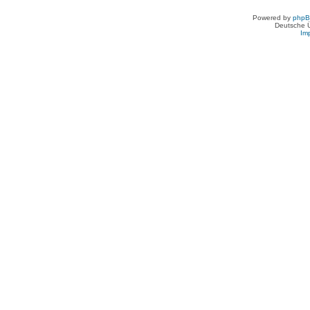
Powered by
php
Deutsche 
Im