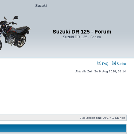
Suzuki
Suzuki DR 125 - Forum
Suzuki DR 125 - Forum
FAQ
Suche
Aktuelle Zeit: So 9. Aug 2026, 08:14
Alle Zeiten sind UTC + 1 Stunde