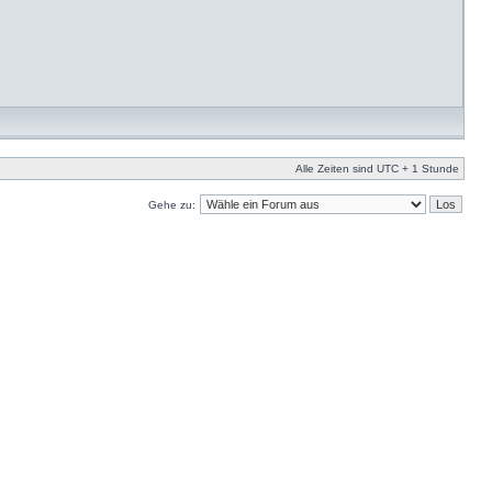
Alle Zeiten sind UTC + 1 Stunde
Gehe zu: