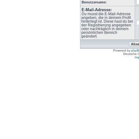
Benutzername:
E-Mail-Adresse:
Du musst die E-Mail-Adresse
angeben, die in deinem Profil
hinterlegt ist. Diese hast du bei
der Registrierung angegeben
oder nachträglich in deinem
persönlichen Bereich
geändert.
Powered by
php
Deutsche 
Im