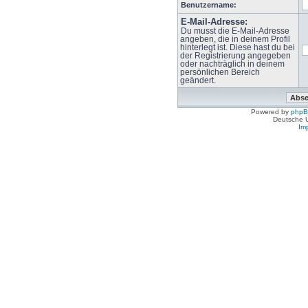
Benutzername:
E-Mail-Adresse:
Du musst die E-Mail-Adresse
angeben, die in deinem Profil
hinterlegt ist. Diese hast du bei
der Registrierung angegeben
oder nachträglich in deinem
persönlichen Bereich
geändert.
Powered by
php
Deutsche 
Im