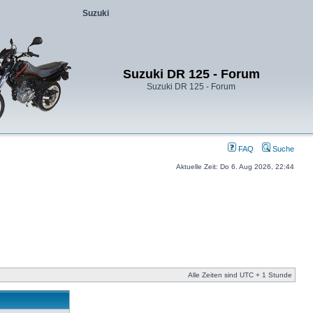
Suzuki
Suzuki DR 125 - Forum
Suzuki DR 125 - Forum
FAQ
Suche
Aktuelle Zeit: Do 6. Aug 2026, 22:44
Alle Zeiten sind UTC + 1 Stunde