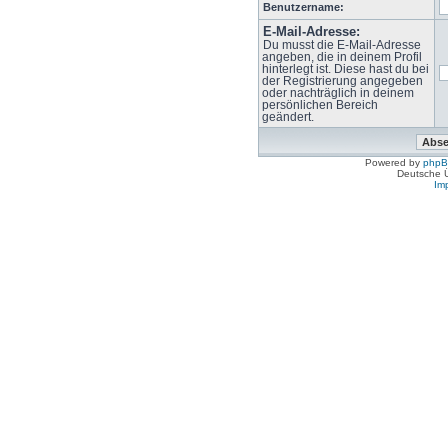
Benutzername:
E-Mail-Adresse:
Du musst die E-Mail-Adresse
angeben, die in deinem Profil
hinterlegt ist. Diese hast du bei
der Registrierung angegeben
oder nachträglich in deinem
persönlichen Bereich
geändert.
Powered by
php
Deutsche 
Im