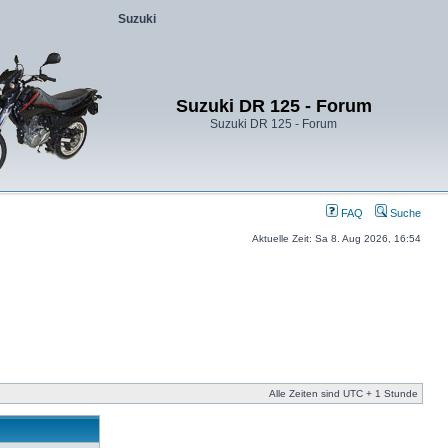
Suzuki
Suzuki DR 125 - Forum
Suzuki DR 125 - Forum
FAQ
Suche
Aktuelle Zeit: Sa 8. Aug 2026, 16:54
Alle Zeiten sind UTC + 1 Stunde