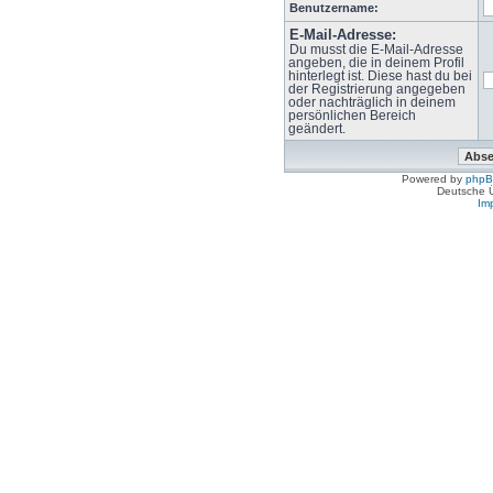
Benutzername:
E-Mail-Adresse:
Du musst die E-Mail-Adresse
angeben, die in deinem Profil
hinterlegt ist. Diese hast du bei
der Registrierung angegeben
oder nachträglich in deinem
persönlichen Bereich
geändert.
Powered by
php
Deutsche 
Im