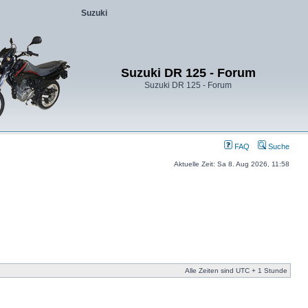
Suzuki
Suzuki DR 125 - Forum
Suzuki DR 125 - Forum
FAQ
Suche
Aktuelle Zeit: Sa 8. Aug 2026, 11:58
Alle Zeiten sind UTC + 1 Stunde