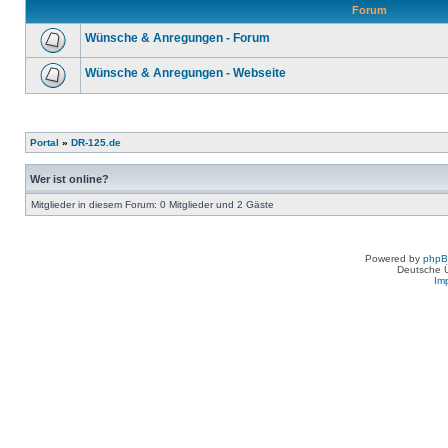
Forum
Wünsche & Anregungen - Forum
Wünsche & Anregungen - Webseite
Portal
»
DR-125.de
Wer ist online?
Mitglieder in diesem Forum: 0 Mitglieder und 2 Gäste
Powered by
php
Deutsche 
Im