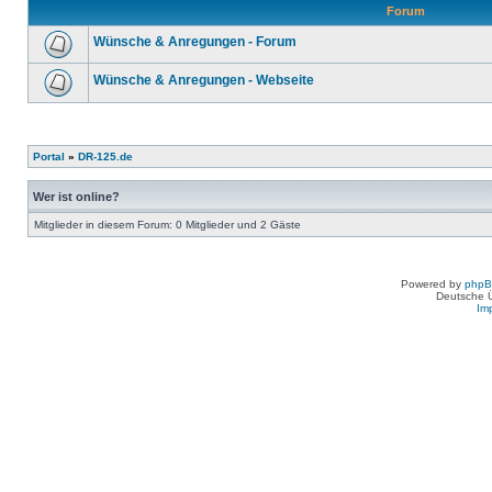
Forum
Wünsche & Anregungen - Forum
Wünsche & Anregungen - Webseite
Portal
»
DR-125.de
Wer ist online?
Mitglieder in diesem Forum: 0 Mitglieder und 2 Gäste
Powered by
php
Deutsche 
Im