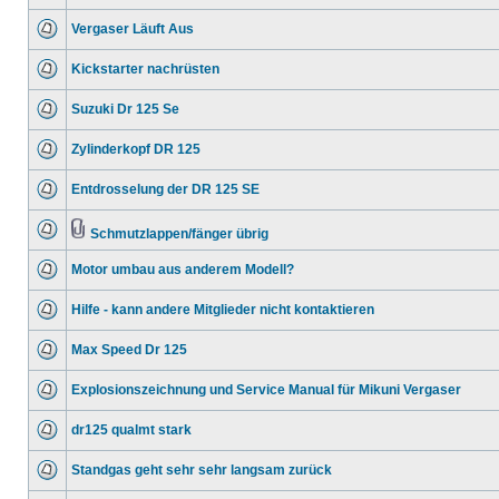
Vergaser Läuft Aus
Kickstarter nachrüsten
Suzuki Dr 125 Se
Zylinderkopf DR 125
Entdrosselung der DR 125 SE
Schmutzlappen/fänger übrig
Motor umbau aus anderem Modell?
Hilfe - kann andere Mitglieder nicht kontaktieren
Max Speed Dr 125
Explosionszeichnung und Service Manual für Mikuni Vergaser
dr125 qualmt stark
Standgas geht sehr sehr langsam zurück