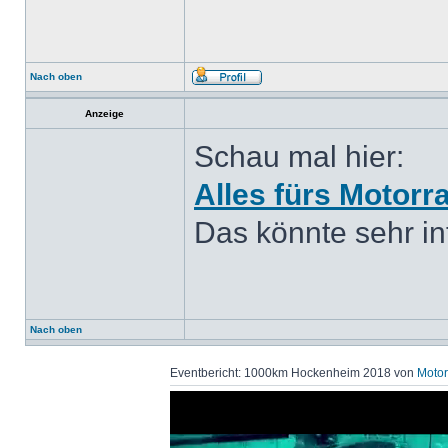
Nach oben
Anzeige
Schau mal hier:
Alles fürs Motorr
Das könnte sehr int
Nach oben
Eventbericht: 1000km Hockenheim 2018 von
Motor