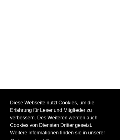
Diese Webseite nutzt Cookies, um die
Erfahrung für Leser und Mitglieder zu
verbessern. Des Weiteren werden auch
Cookies von Diensten Dritter gesetzt.
Weitere Informationen finden sie in unserer