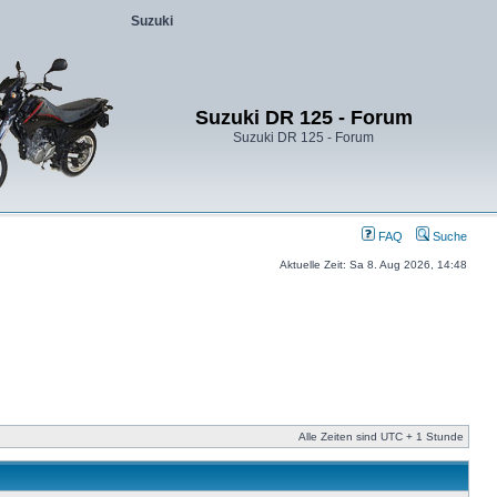
Suzuki
Suzuki DR 125 - Forum
Suzuki DR 125 - Forum
FAQ
Suche
Aktuelle Zeit: Sa 8. Aug 2026, 14:48
Alle Zeiten sind UTC + 1 Stunde