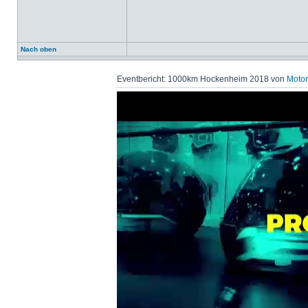
Nach oben
Eventbericht: 1000km Hockenheim 2018 von
Motor