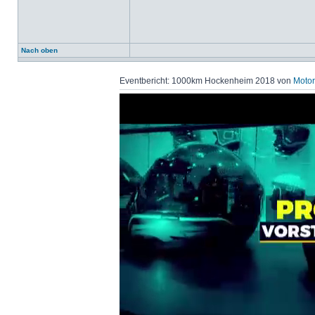
Nach oben
Eventbericht: 1000km Hockenheim 2018 von
Motor