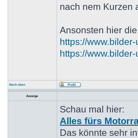
nach nem Kurzen a
Ansonsten hier die
https://www.bilder-
https://www.bilder-
Nach oben
Anzeige
Schau mal hier:
Alles fürs Motorr
Das könnte sehr int