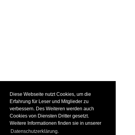
Diese Webseite nutzt Cookies, um die
Erfahrung für Leser und Mitglieder zu
verbessern. Des Weiteren werden auch
Cookies von Diensten Dritter gesetzt.
Weitere Informationen finden sie in unserer
Datenschutzerklärung.