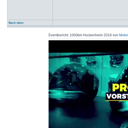
Nach oben
Eventbericht: 1000km Hockenheim 2018 von
Motor