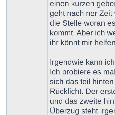
einen kurzen geben
geht nach ner Zeit 
die Stelle woran e
kommt. Aber ich we
ihr könnt mir helfen
Irgendwie kann ich
Ich probiere es ma
sich das teil hinten
Rücklicht. Der ers
und das zweite hin
Überzug steht irge