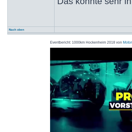
Das könnte sehr int
Nach oben
Eventbericht: 1000km Hockenheim 2018 von
Motor