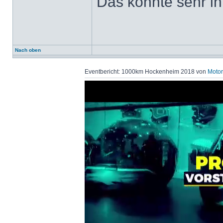
Das könnte sehr int
Nach oben
Eventbericht: 1000km Hockenheim 2018 von
Motor